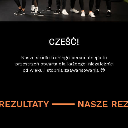
CZEŚĆ!
Nasze studio treningu personalnego to
przestrzeń otwarta dla każdego, niezależnie
od wieku i stopnia zaawansowania 😊
REZULTATY
NASZE REZ