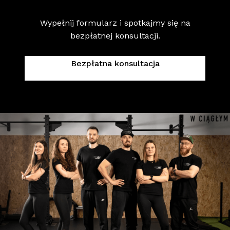
Wypełnij formularz i spotkajmy się na
bezpłatnej konsultacji.
Bezpłatna konsultacja